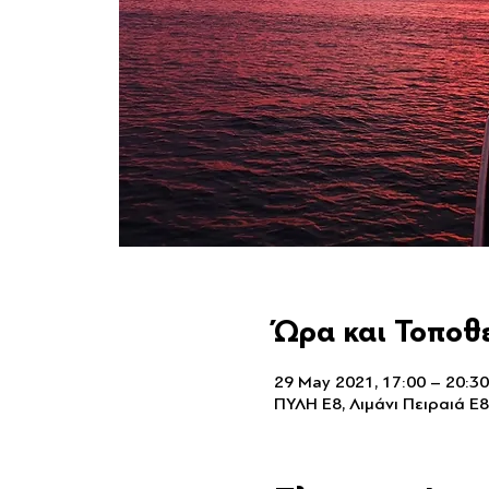
Ώρα και Τοποθ
29 May 2021, 17:00 – 20:30
ΠΥΛΗ Ε8, Λιμάνι Πειραιά Ε8