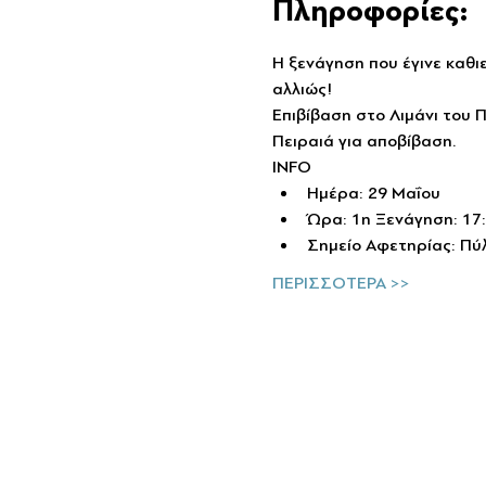
Πληροφορίες:
Η ξενάγηση που έγινε καθι
αλλιώς!
Επιβίβαση στο Λιμάνι του 
Πειραιά για αποβίβαση.
INFO
Ημέρα: 29 Μαΐου
Ώρα: 1η Ξενάγηση: 17:
Σημείο Αφετηρίας: Π
ΠΕΡΙΣΣΟΤΕΡΑ >>