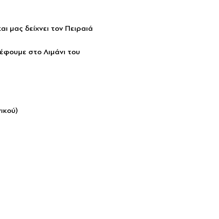
 μας δείχνει τον Πειραιά 
ρέφουμε στο Λιμάνι του 
ικού)