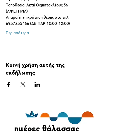
Τοποθεσία: Ακτή Θεμιστοκλέους 56 
(ΑΦΕΤΗΡΙΑ)
Απαραίτητη κράτηση θέσης στο τηλ: 
6937235466 (ΔΕ-ΠΑΡ. 10:00-12:00)
Περισσότερα
Κοινή χρήση αυτής της
εκδήλωσης
ημέρες θάλασσας