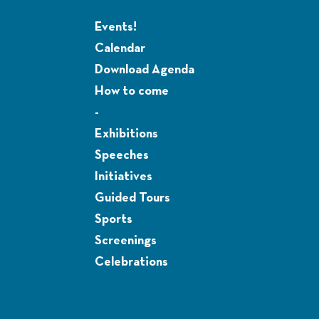
Events!
Calendar
Download Agenda
How to come
-
Exhibitions
Speeches
Initiatives
Guided Tours
Sports
Screenings
Celebrations