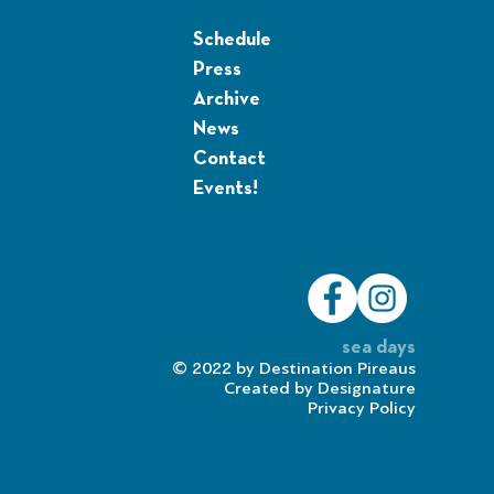
Schedule
Press
Archive
News
Contact
Events!
sea days
© 2022 by
Destination Pireaus
Created by
Designature
Privacy Policy