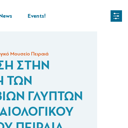
News
Events!
γικό Μουσείο Πειραιά
ΣΗ ΣΤΗΝ
Η ΤΩΝ
ΒΙΩΝ ΓΛΥΠΤΩΝ
ΑΙΟΛΟΓΙΚΟΥ
Υ ΠΕΙΡΑΙΑ