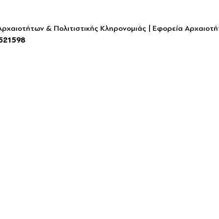
 Αρχαιοτήτων & Πολιτιστικής Κληρονομιάς | Εφορεία Αρχαιοτή
521598