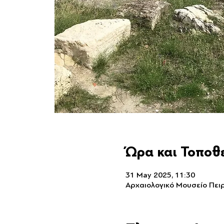
Ώρα και Τοποθ
31 May 2025, 11:30
Αρχαιολογικό Μουσείο Πειρ