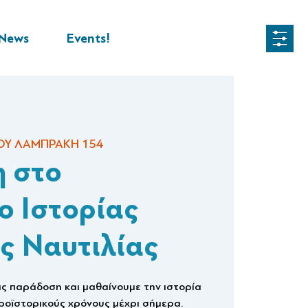
News
Events!
ΟΥ ΛΑΜΠΡΑΚΗ 154
 στο
ο Ιστορίας
ς Ναυτιλίας
ας παράδοση και μαθαίνουμε την ιστορία
προϊστορικούς χρόνους μέχρι σήμερα.