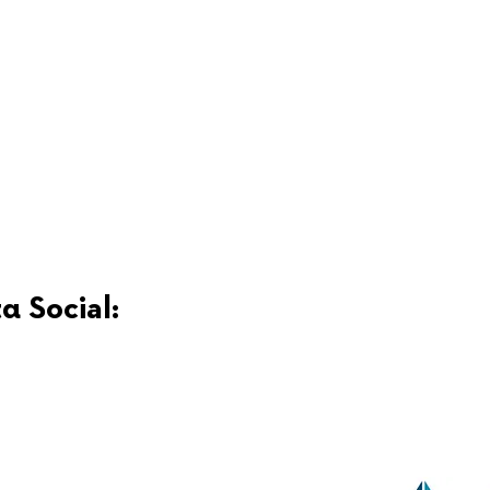
α Social: