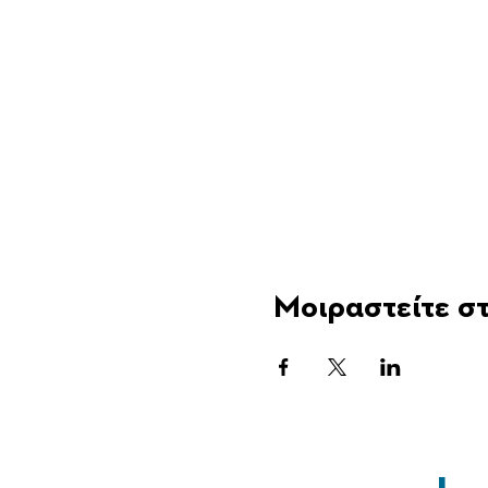
Μοιραστείτε στ