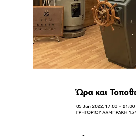
Ώρα και Τοποθ
05 Jun 2022, 17:00 – 21:00
ΓΡΗΓΟΡΙΟΥ ΛΑΜΠΡΑΚΗ 154,