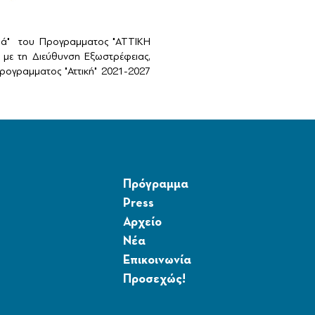
αιά" του Προγραμματος "ΑΤΤΙΚΗ
με τη Διεύθυνση Εξωστρέφειας,
ογραμματος "Αττική" 2021-2027
Πρόγραμμα
Press
Αρχείο
Νέα
Επικοινωνία
Προσεχώς!