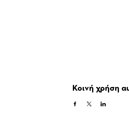
Κοινή χρήση α