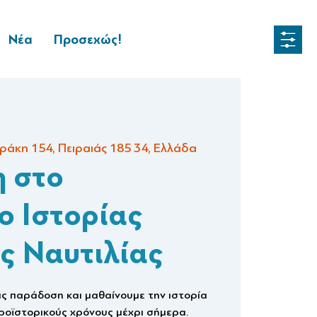
Νέα
Προσεχώς!
ράκη 154, Πειραιάς 185 34, Ελλάδα
 στο
ο Ιστορίας
ς Ναυτιλίας
ας παράδοση και μαθαίνουμε την ιστορία
προϊστορικούς χρόνους μέχρι σήμερα.