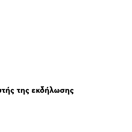
υτής της εκδήλωσης