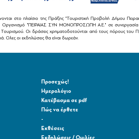
ονται στο πλαίσιο της Πράξης "Τουριστική Προβολή Δήμου Πειρ
ό Οργανισμό "ΠΕΙΡΑΙΑΣ ΣΥΝ ΜΟΝΟΠΡΟΣΩΠΗ Α.Ε." σε συνεργασία 
Τουρισμού. Οι δράσεις χρηματοδοτούνται από τους πόρους του Πρ
ά. Ολες οι εκδηλώσεις θα είναι δωρεάν.
Προσεχώς!
Ημερολόγιο
Κατέβασμα σε pdf
Πώς να έρθετε
-
Εκθέσεις
Εκδηλώσεις / Ομιλίες