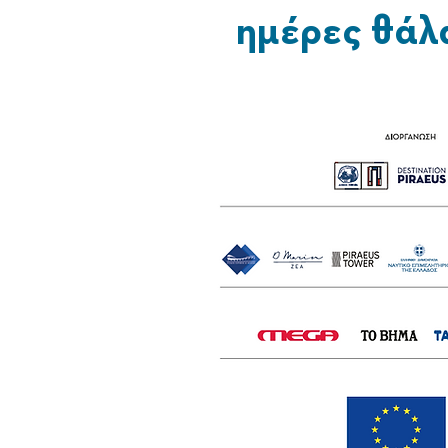
ημέρες θάλ