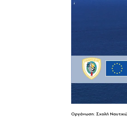
Οργάνωση: Σχολή Ναυτικών 