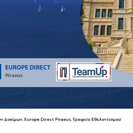
Δοκίμων, Europe Direct Piraeus, Γραφείο Εθελοντισμού