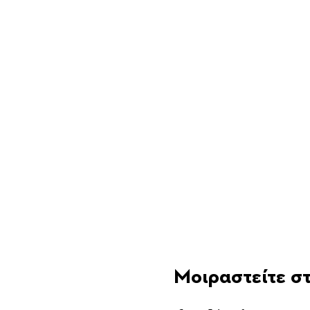
Μοιραστείτε στ