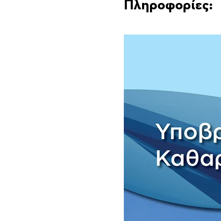
Πληροφορίες: