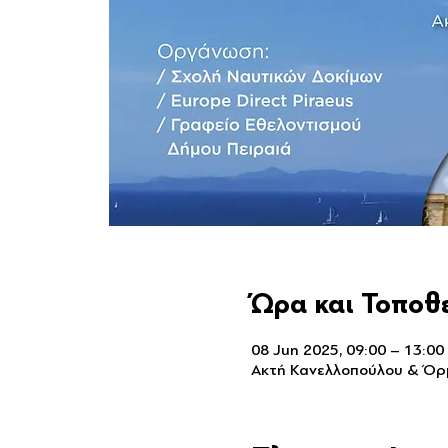
Ώρα και Τοποθ
08 Jun 2025, 09:00 – 13:00
Ακτή Κανελλοπούλου & Όρμ