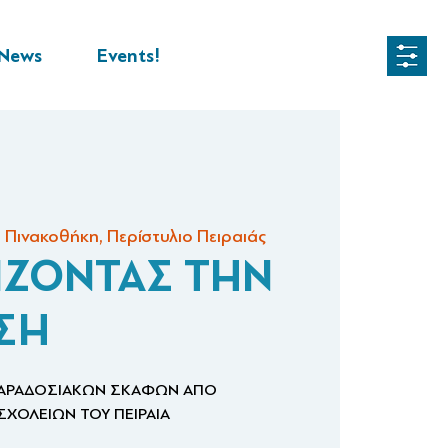
News
Events!
 Πινακοθήκη, Περίστυλιο Πειραιάς
ΙΖΟΝΤΑΣ ΤΗΝ
ΣΗ
ΠΑΡΑΔΟΣΙΑΚΩΝ ΣΚΑΦΩΝ ΑΠΟ
ΧΟΛΕΙΩΝ ΤΟΥ ΠΕΙΡΑΙΑ