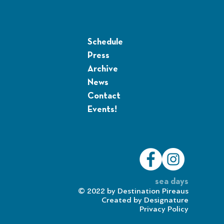
Schedule
Press
Archive
News
Contact
Events!
sea days
© 2022 by
Destination Pireaus
Created by
Designature
Privacy Policy