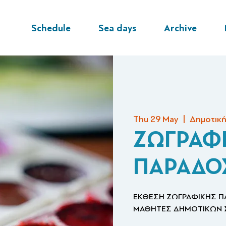
Schedule
Sea days
Archive
Thu 29 May
  |  
Δημοτική
ΖΩΓΡΑΦ
ΠΑΡΑΔΟ
ΕΚΘΕΣΗ ΖΩΓΡΑΦΙΚΗΣ 
ΜΑΘΗΤΕΣ ΔΗΜΟΤΙΚΩΝ Σ