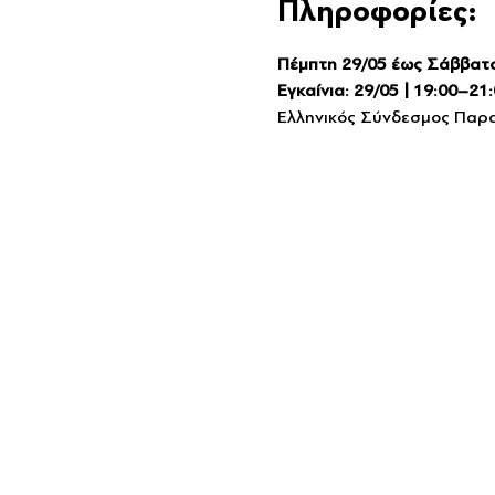
Πληροφορίες:
Πέμπτη 29/05 έως Σάββατο
Εγκαίνια: 29/05 | 19:00–21
Ελληνικός Σύνδεσμος Πα