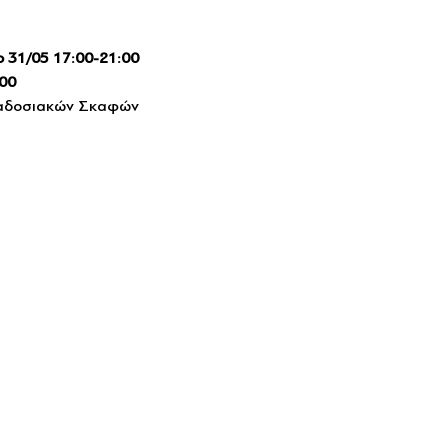
 31/05 17:00-21:00
:00
ραδοσιακών Σκαφών