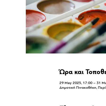
Ώρα και Τοποθ
29 May 2025, 17:00 – 31 Ma
Δημοτική Πινακοθήκη, Περί