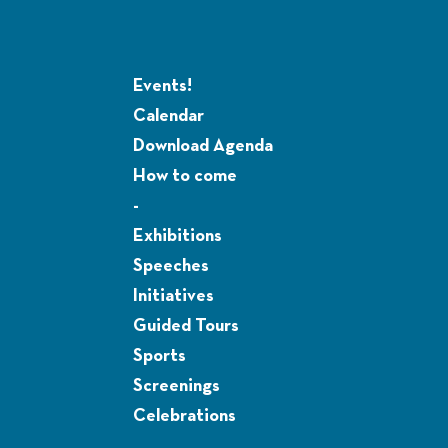
Events!
Calendar
Download Agenda
How to come
-
Exhibitions
Speeches
Initiatives
Guided Tours
Sports
Screenings
Celebrations