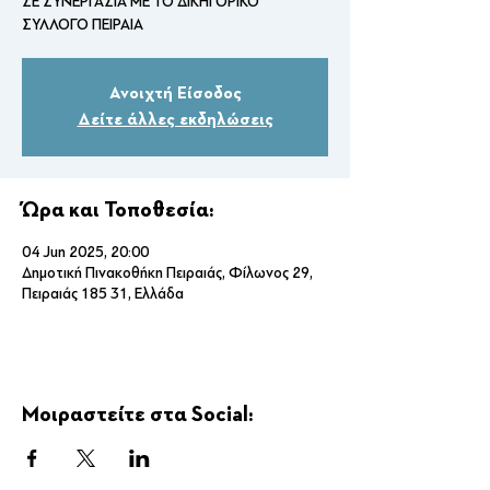
ΣΕ ΣΥΝΕΡΓΑΣΙΑ ΜΕ ΤΟ ΔΙΚΗΓΟΡΙΚΟ
ΣΥΛΛΟΓΟ ΠΕΙΡΑΙΑ
Ανοιχτή Είσοδος
Δείτε άλλες εκδηλώσεις
Ώρα και Τοποθεσία:
04 Jun 2025, 20:00
Δημοτική Πινακοθήκη Πειραιάς, Φίλωνος 29,
Πειραιάς 185 31, Ελλάδα
Μοιραστείτε στα Social: