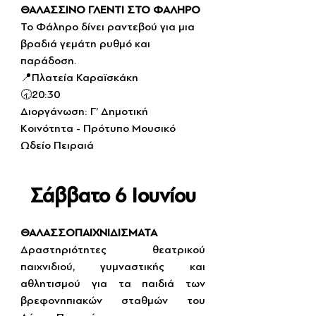
ΘΑΛΑΣΣΙΝΟ ΓΛΕΝΤΙ ΣΤΟ ΦΑΛΗΡΟ
Το Φάληρο δίνει ραντεβού για μια 
βραδιά γεμάτη ρυθμό και 
παράδοση.
📍Πλατεία Καραϊσκάκη 
🕣20:30
Διοργάνωση: Γ’ Δημοτική 
Κοινότητα - Πρότυπο Μουσικό 
Ωδείο Πειραιά
Σάββατο 6 Ιουνίου
ΘΑΛΑΣΣΟΠΑΙΧΝΙΔΙΣΜΑΤΑ
Δραστηριότητες θεατρικού 
παιχνιδιού, γυμναστικής και 
αθλητισμού για τα παιδιά των 
βρεφονηπιακών σταθμών του 