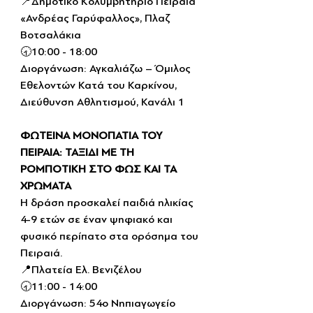
📍Δημοτικό Κολυμβητήριο Πειραιά 
«Ανδρέας Γαρύφαλλος», Πλαζ 
Βοτσαλάκια
🕣10:00 - 18:00
Διοργάνωση: Αγκαλιάζω – Όμιλος 
Εθελοντών Κατά του Καρκίνου, 
Διεύθυνση Αθλητισμού, Κανάλι 1
ΦΩΤΕΙΝΑ ΜΟΝΟΠΑΤΙΑ ΤΟΥ 
ΠΕΙΡΑΙΑ: ΤΑΞΙΔΙ ΜΕ ΤΗ 
ΡΟΜΠΟΤΙΚΗ ΣΤΟ ΦΩΣ ΚΑΙ ΤΑ 
ΧΡΩΜΑΤΑ
Η δράση προσκαλεί παιδιά ηλικίας 
4-9 ετών σε έναν ψηφιακό και 
φυσικό περίπατο στα ορόσημα του 
Πειραιά.
📍Πλατεία Ελ. Βενιζέλου
🕣11:00 - 14:00
Διοργάνωση: 54ο Νηπιαγωγείο 