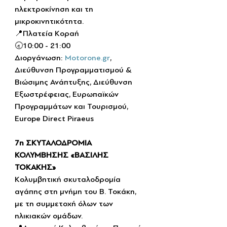
ηλεκτροκίνηση και τη 
μικροκινητικότητα.
📍Πλατεία Κοραή
🕣10:00 - 21:00
Διοργάνωση: 
Motorone.gr
, 
Διεύθυνση Προγραμματισμού & 
Βιώσιμης Ανάπτυξης, Διεύθυνση 
Εξωστρέφειας, Ευρωπαϊκών 
Προγραμμάτων και Τουρισμού, 
Europe Direct Piraeus
7η ΣΚΥΤΑΛΟΔΡΟΜΙΑ 
ΚΟΛΥΜΒΗΣΗΣ «ΒΑΣΙΛΗΣ 
ΤΟΚΑΚΗΣ»
Κολυμβητική σκυταλοδρομία 
αγάπης στη μνήμη του Β. Τοκάκη, 
με τη συμμετοχή όλων των 
ηλικιακών ομάδων.