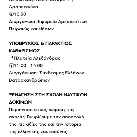
Δραπετσώνα
🕣10:30
Διοργάνωση:Εφορεία Αρχαιοτήτων 
Πειραιώς και Νήσων
ΥΠΟΒΡΥΧΙΟΣ & ΠΑΡΑΚΤΙΟΣ 
ΚΑΘΑΡΙΣΜΟΣ
📍Πλατεία Αλεξάνδρας
🕣11:00 - 14:00
Διοργάνωση: Σύνδεσμος Ελλήνων 
Βατραχανθρώπων
ΞΕΝΑΓΗΣΗ ΣΤΗ ΣΧΟΛΗ ΝΑΥΤΙΚΩΝ 
ΔΟΚΙΜΩΝ
Περιήγηση στους χώρους της 
σχολής. Γνωρίζουμε την αποστολή 
της, τις αξίες της και την ιστορία 
της ελληνικής ναυτοσύνης.