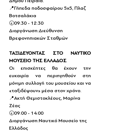
Δήμου Πειραιά.
📍Γήπεδα ποδοσφαίρου 5x5, Πλαζ 
Βοτσαλάκια
🕣09:30 - 12:30
Διοργάνωση:Διεύθυνση 
Βρεφονηπιακών Σταθμών
ΤΑΞΙΔΕΥΟΝΤΑΣ ΣΤΟ ΝΑΥΤΙΚΟ 
ΜΟΥΣΕΙΟ ΤΗΣ ΕΛΛΑΔΟΣ
Οι επισκέπτες θα έχουν την 
ευκαιρία να περιηγηθούν στη 
μόνιμη συλλογή του μουσείου και να 
«ταξιδέψουν» μέσα στον χρόνο.
📍Ακτή Θεμιστοκλέους, Μαρίνα 
Ζέας
🕣09:00 - 14:00
Διοργάνωση:Ναυτικό Μουσείο της 
Ελλάδος