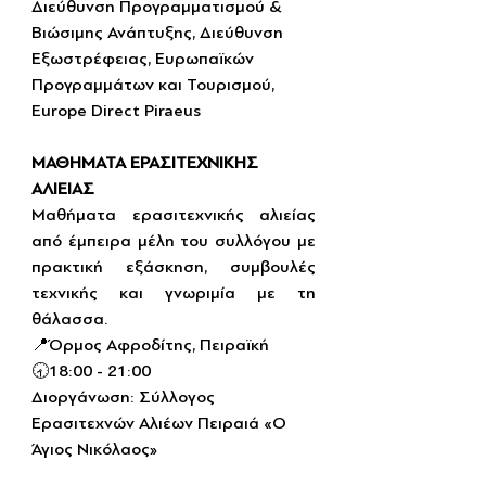
Διεύθυνση Προγραμματισμού & 
Βιώσιμης Ανάπτυξης, Διεύθυνση 
Εξωστρέφειας, Ευρωπαϊκών 
Προγραμμάτων και Τουρισμού, 
Europe Direct Piraeus
ΜΑΘΗΜΑΤΑ ΕΡΑΣΙΤΕΧΝΙΚΗΣ 
ΑΛΙΕΙΑΣ
Μαθήματα ερασιτεχνικής αλιείας 
από έμπειρα μέλη του συλλόγου με 
πρακτική εξάσκηση, συμβουλές 
τεχνικής και γνωριμία με τη 
θάλασσα.
📍Όρμος Αφροδίτης, Πειραϊκή
🕣18:00 - 21:00
Διοργάνωση: Σύλλογος 
Ερασιτεχνών Αλιέων Πειραιά «Ο 
Άγιος Νικόλαος»