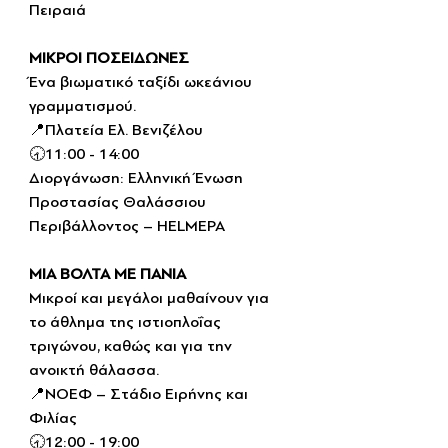
Πειραιά
ΜΙΚΡΟΙ ΠΟΣΕΙΔΩΝΕΣ
Ένα βιωματικό ταξίδι ωκεάνιου 
γραμματισμού.
📍Πλατεία Ελ. Βενιζέλου
🕣11:00 - 14:00
Διοργάνωση: Ελληνική Ένωση 
Προστασίας Θαλάσσιου 
Περιβάλλοντος – HELMEPA
ΜΙΑ ΒΟΛΤΑ ΜΕ ΠΑΝΙΑ
Μικροί και μεγάλοι μαθαίνουν για 
το άθλημα της ιστιοπλοΐας 
τριγώνου, καθώς και για την 
ανοικτή θάλασσα.
📍ΝΟΕΦ – Στάδιο Ειρήνης και 
Φιλίας
🕣12:00 - 19:00