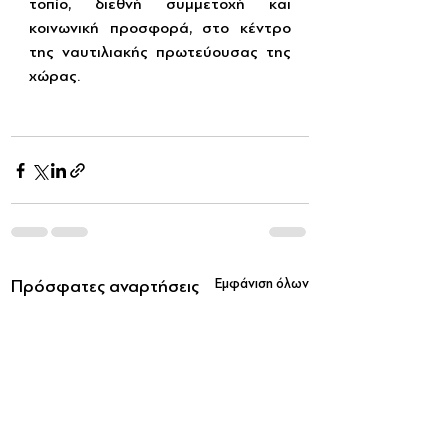
τοπίο, διεθνή συμμετοχή και 
κοινωνική προσφορά, στο κέντρο 
της ναυτιλιακής πρωτεύουσας της 
χώρας.
Πρόσφατες αναρτήσεις
Εμφάνιση όλων