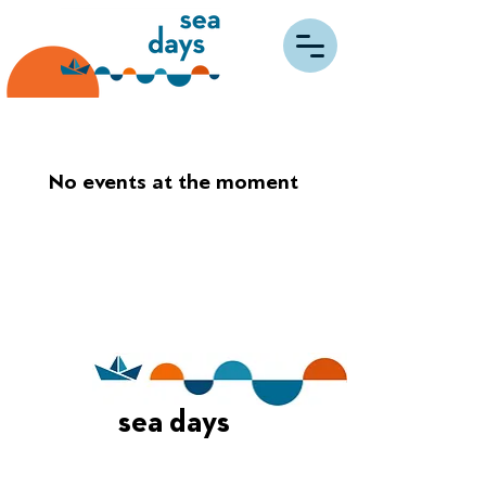
No events at the moment
sea days