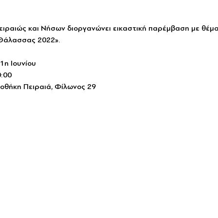
ειραιώς και Νήσων διοργανώνει εικαστική παρέμβαση με θέμα
Θάλασσας 2022». 
1η Ιουνίου
0:00
οθήκη Πειραιά, Φίλωνος 29