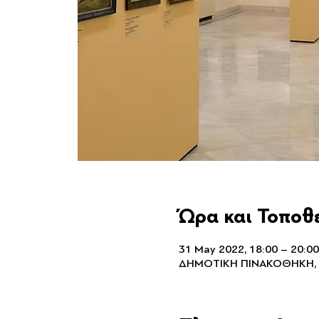
Ώρα και Τοποθ
31 May 2022, 18:00 – 20:00
ΔΗΜΟΤΙΚΗ ΠΙΝΑΚΟΘΗΚΗ,