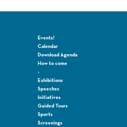
Events!
Calendar
Download Agenda
How to come
-
Exhibitions
Speeches
Initiatives
Guided Tours
Sports
Screenings