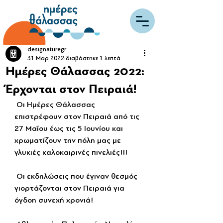
designaturegr
31 Μαρ 2022
διαβάστηκε 1 λεπτά
Ημέρες Θάλασσας 2022:
Έρχονται στον Πειραιά!
 Οι Ημέρες Θάλασσας 
επιστρέφουν στον Πειραιά από τις 
27 Μαΐου έως τις 5 Ιουνίου και 
χρωματίζουν την πόλη μας με 
γλυκιές καλοκαιρινές πινελιές!!!
 Οι εκδηλώσεις που έγιναν θεσμός 
γιορτάζονται στον Πειραιά για 
όγδοη συνεχή χρονιά!