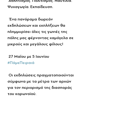
 Αθλητισμός. Πολιτισμός. Ναυτιλία. 
Ψυχαγωγία. Εκπαίδευση.
  Ένα πανόραμα δωρεάν 
εκδηλώσεων και εκπλήξεων θα 
πλημμυρίσει όλες τις γωνιές της 
πόλης μας φέρνοντας χαμόγελα σε 
μικρούς και μεγάλους φίλους!
 27 Μαΐου με 5 Ιουνίου 
#ΠάμεΠειραιά
 Οι εκδηλώσεις πραγματοποιούνται 
σύμφωνα με τα μέτρα των αρχών 
για τον περιορισμό της διασποράς 
του κορωνοϊού.