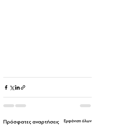
Πρόσφατες αναρτήσεις
Εμφάνιση όλων