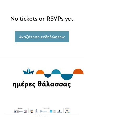
No tickets or RSVPs yet
Αναζήτηση εκδηλώσεων
ημέρες θάλασσας