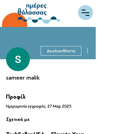
Περισσότερες ενέργειες
Ακολουθήστε
sameer malik
Προφίλ
Ημερομηνία εγγραφής: 27 Μαρ 2025
Σχετικά με