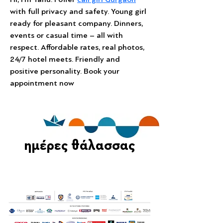
with full privacy and safety. Young girl 
ready for pleasant company. Dinners, 
events or casual time – all with 
respect. Affordable rates, real photos, 
24/7 hotel meets. Friendly and 
positive personality. Book your 
appointment now
ημέρες θάλασσας