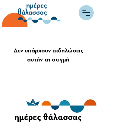
Δεν υπάρχουν εκδηλώσεις
αυτήν τη στιγμή
ημέρες θάλασσας