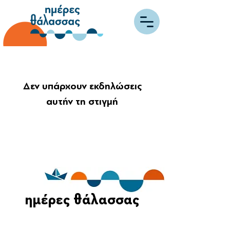
Δεν υπάρχουν εκδηλώσεις
αυτήν τη στιγμή
ημέρες θάλασσας